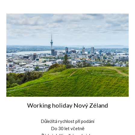
Working holiday Nový Zéland
Důležitá rychlost při podání
Do 30 let včetně