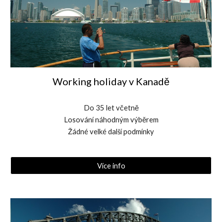
Working holiday v Kanadě
Do 35 let včetně
Losování náhodným výběrem
Žádné velké další podmínky
Více info